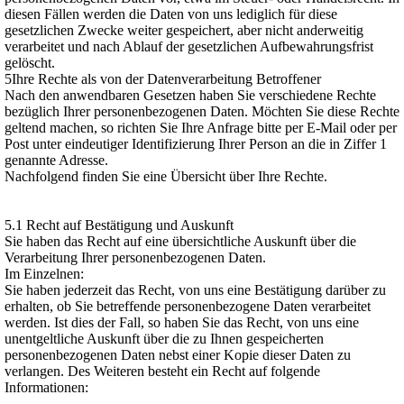
diesen Fällen werden die Daten von uns lediglich für diese
gesetzlichen Zwecke weiter gespeichert, aber nicht anderweitig
verarbeitet und nach Ablauf der gesetzlichen Aufbewahrungsfrist
gelöscht.
5Ihre Rechte als von der Datenverarbeitung Betroffener
Nach den anwendbaren Gesetzen haben Sie verschiedene Rechte
bezüglich Ihrer personenbezogenen Daten. Möchten Sie diese Rechte
geltend machen, so richten Sie Ihre Anfrage bitte per E-Mail oder per
Post unter eindeutiger Identifizierung Ihrer Person an die in Ziffer 1
genannte Adresse.
Nachfolgend finden Sie eine Übersicht über Ihre Rechte.
5.1 Recht auf Bestätigung und Auskunft
Sie haben das Recht auf eine übersichtliche Auskunft über die
Verarbeitung Ihrer personenbezogenen Daten.
Im Einzelnen:
Sie haben jederzeit das Recht, von uns eine Bestätigung darüber zu
erhalten, ob Sie betreffende personenbezogene Daten verarbeitet
werden. Ist dies der Fall, so haben Sie das Recht, von uns eine
unentgeltliche Auskunft über die zu Ihnen gespeicherten
personenbezogenen Daten nebst einer Kopie dieser Daten zu
verlangen. Des Weiteren besteht ein Recht auf folgende
Informationen: