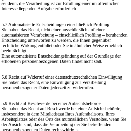
sei denn, die Verarbeitung ist zur Erfüllung einer im öffentlichen
Interesse liegenden Aufgabe erforderlich.
5.7 Automatisierte Entscheidungen einschließlich Profiling
Sie haben das Recht, nicht einer ausschließlich auf einer
automatisierten Verarbeitung – einschließlich Profiling – beruhenden
Entscheidung unterworfen zu werden, die Ihnen gegenüber
rechtliche Wirkung entfaltet oder Sie in ähnlicher Weise erheblich
beeinträchtigt.
Eine automatisierte Entscheidungsfindung auf der Grundlage der
erhobenen personenbezogenen Daten findet nicht statt.
5.8 Recht auf Widerruf einer datenschutzrechtlichen Einwilligung
Sie haben das Recht, eine Einwilligung zur Verarbeitung
personenbezogener Daten jederzeit zu widerrufen.
5.9 Recht auf Beschwerde bei einer Aufsichtsbehörde
Sie haben das Recht auf Beschwerde bei einer Aufsichtsbehörde,
insbesondere in dem Mitgliedstaat Ihres Aufenthaltsorts, Ihres
Arbeitsplatzes oder des Orts des mutmaßlichen Verstoßes, wenn Sie
der Ansicht sind, dass die Verarbeitung der Sie betreffenden
personenbezogenen Daten rechtswidrig ist.