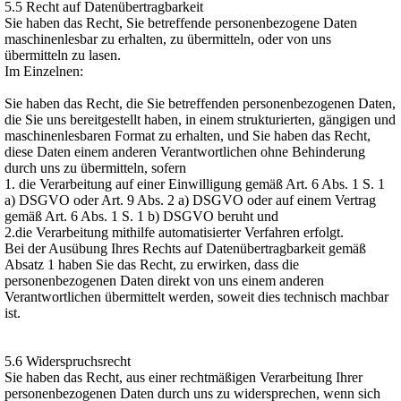
5.5 Recht auf Datenübertragbarkeit
Sie haben das Recht, Sie betreffende personenbezogene Daten
maschinenlesbar zu erhalten, zu übermitteln, oder von uns
übermitteln zu lasen.
Im Einzelnen:
Sie haben das Recht, die Sie betreffenden personenbezogenen Daten,
die Sie uns bereitgestellt haben, in einem strukturierten, gängigen und
maschinenlesbaren Format zu erhalten, und Sie haben das Recht,
diese Daten einem anderen Verantwortlichen ohne Behinderung
durch uns zu übermitteln, sofern
1. die Verarbeitung auf einer Einwilligung gemäß Art. 6 Abs. 1 S. 1
a) DSGVO oder Art. 9 Abs. 2 a) DSGVO oder auf einem Vertrag
gemäß Art. 6 Abs. 1 S. 1 b) DSGVO beruht und
2.die Verarbeitung mithilfe automatisierter Verfahren erfolgt.
Bei der Ausübung Ihres Rechts auf Datenübertragbarkeit gemäß
Absatz 1 haben Sie das Recht, zu erwirken, dass die
personenbezogenen Daten direkt von uns einem anderen
Verantwortlichen übermittelt werden, soweit dies technisch machbar
ist.
5.6 Widerspruchsrecht
Sie haben das Recht, aus einer rechtmäßigen Verarbeitung Ihrer
personenbezogenen Daten durch uns zu widersprechen, wenn sich