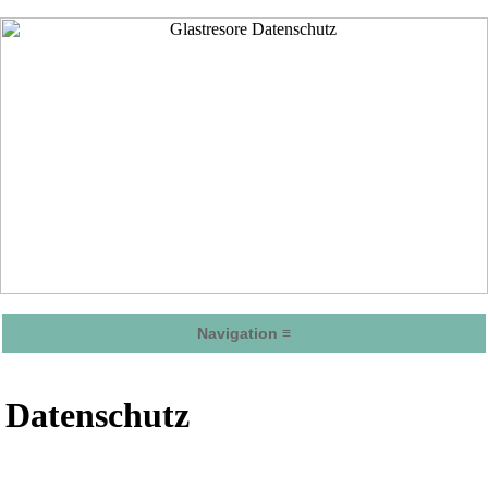
Navigation ≡
Datenschutz