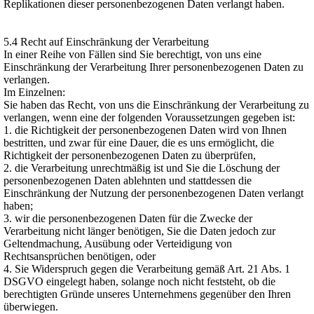
Replikationen dieser personenbezogenen Daten verlangt haben.
5.4 Recht auf Einschränkung der Verarbeitung
In einer Reihe von Fällen sind Sie berechtigt, von uns eine
Einschränkung der Verarbeitung Ihrer personenbezogenen Daten zu
verlangen.
Im Einzelnen:
Sie haben das Recht, von uns die Einschränkung der Verarbeitung zu
verlangen, wenn eine der folgenden Voraussetzungen gegeben ist:
1. die Richtigkeit der personenbezogenen Daten wird von Ihnen
bestritten, und zwar für eine Dauer, die es uns ermöglicht, die
Richtigkeit der personenbezogenen Daten zu überprüfen,
2. die Verarbeitung unrechtmäßig ist und Sie die Löschung der
personenbezogenen Daten ablehnten und stattdessen die
Einschränkung der Nutzung der personenbezogenen Daten verlangt
haben;
3. wir die personenbezogenen Daten für die Zwecke der
Verarbeitung nicht länger benötigen, Sie die Daten jedoch zur
Geltendmachung, Ausübung oder Verteidigung von
Rechtsansprüchen benötigen, oder
4. Sie Widerspruch gegen die Verarbeitung gemäß Art. 21 Abs. 1
DSGVO eingelegt haben, solange noch nicht feststeht, ob die
berechtigten Gründe unseres Unternehmens gegenüber den Ihren
überwiegen.