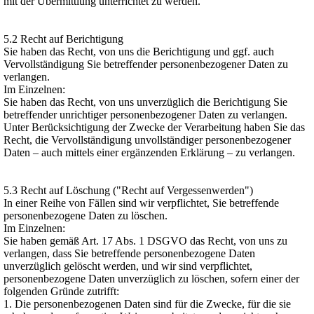
mit der Übermittlung unterrichtet zu werden.
5.2 Recht auf Berichtigung
Sie haben das Recht, von uns die Berichtigung und ggf. auch
Vervollständigung Sie betreffender personenbezogener Daten zu
verlangen.
Im Einzelnen:
Sie haben das Recht, von uns unverzüglich die Berichtigung Sie
betreffender unrichtiger personenbezogener Daten zu verlangen.
Unter Berücksichtigung der Zwecke der Verarbeitung haben Sie das
Recht, die Vervollständigung unvollständiger personenbezogener
Daten – auch mittels einer ergänzenden Erklärung – zu verlangen.
5.3 Recht auf Löschung ("Recht auf Vergessenwerden")
In einer Reihe von Fällen sind wir verpflichtet, Sie betreffende
personenbezogene Daten zu löschen.
Im Einzelnen:
Sie haben gemäß Art. 17 Abs. 1 DSGVO das Recht, von uns zu
verlangen, dass Sie betreffende personenbezogene Daten
unverzüglich gelöscht werden, und wir sind verpflichtet,
personenbezogene Daten unverzüglich zu löschen, sofern einer der
folgenden Gründe zutrifft:
1. Die personenbezogenen Daten sind für die Zwecke, für die sie